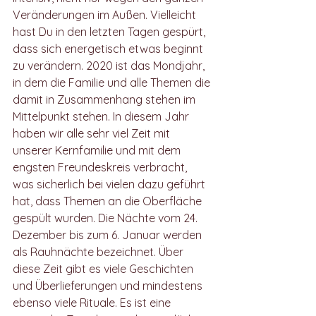
Veränderungen im Außen. Vielleicht 
hast Du in den letzten Tagen gespürt, 
dass sich energetisch etwas beginnt 
zu verändern. 2020 ist das Mondjahr, 
in dem die Familie und alle Themen die 
damit in Zusammenhang stehen im 
Mittelpunkt stehen. In diesem Jahr 
haben wir alle sehr viel Zeit mit 
unserer Kernfamilie und mit dem 
engsten Freundeskreis verbracht, 
was sicherlich bei vielen dazu geführt 
hat, dass Themen an die Oberfläche 
gespült wurden. Die Nächte vom 24. 
Dezember bis zum 6. Januar werden 
als Rauhnächte bezeichnet. Über 
diese Zeit gibt es viele Geschichten 
und Überlieferungen und mindestens 
ebenso viele Rituale. Es ist eine 