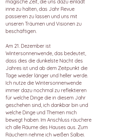
magische Zeit, die uns dazu einlädt 
inne zu halten, das Jahr Revue 
passieren zu lassen und uns mit 
unseren Träumen und Visionen zu 
beschäftigen. 
Am 21. Dezember ist 
Wintersonnenwende, das bedeutet, 
dass dies die dunkelste Nacht des 
Jahres ist und ab dem Zeitpunkt die 
Tage wieder länger und heller werde. 
Ich nutze die Wintersonnenwende 
immer dazu nochmal zu reflektieren 
für welche Dinge die in diesem Jahr 
geschehen sind, ich dankbar bin und 
welche Dinge und Themen mich 
bewegt haben. Im Anschluss räuchere 
ich alle Räume des Hauses aus. Zum 
Räuchern nehme ich weißen Salbei. 