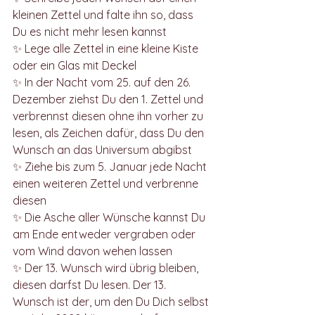
kleinen Zettel und falte ihn so, dass 
Du es nicht mehr lesen kannst
✨ Lege alle Zettel in eine kleine Kiste 
oder ein Glas mit Deckel
✨ In der Nacht vom 25. auf den 26. 
Dezember ziehst Du den 1. Zettel und 
verbrennst diesen ohne ihn vorher zu 
lesen, als Zeichen dafür, dass Du den 
Wunsch an das Universum abgibst
✨ Ziehe bis zum 5. Januar jede Nacht 
einen weiteren Zettel und verbrenne 
diesen
✨ Die Asche aller Wünsche kannst Du 
am Ende entweder vergraben oder 
vom Wind davon wehen lassen
✨ Der 13. Wunsch wird übrig bleiben, 
diesen darfst Du lesen. Der 13. 
Wunsch ist der, um den Du Dich selbst 