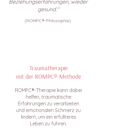
Beziehungserfahrungen, wieder
gesund."
(ROMPC®-Philosophie)
Traumatherapie
mit der ROMPC®-Methode
ROMPC®-Therapie kann dabei
helfen, traumatische
Erfahrungen zu verarbeiten
und emotionalen Schmerz zu
lindern, um ein erfüllteres
Leben zu führen.