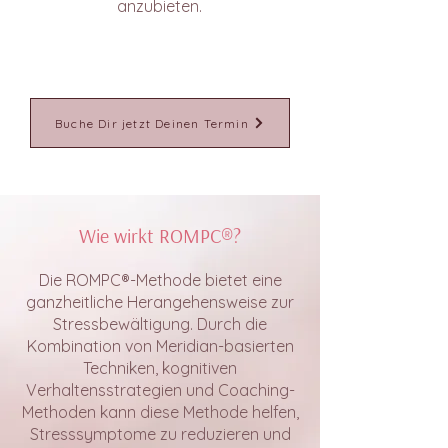
anzubieten.
Buche Dir jetzt Deinen Termin
Wie wirkt ROMPC®?
Die ROMPC®-Methode bietet eine
ganzheitliche Herangehensweise zur
Stressbewältigung. Durch die
Kombination von Meridian-basierten
Techniken, kognitiven
Verhaltensstrategien und Coaching-
Methoden kann diese Methode helfen,
Stresssymptome zu reduzieren und