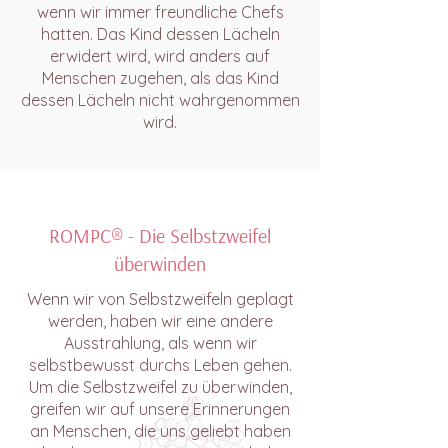
wenn wir immer freundliche Chefs
hatten. Das Kind dessen Lächeln
erwidert wird, wird anders auf
Menschen zugehen, als das Kind
dessen Lächeln nicht wahrgenommen
wird.
ROMPC® - Die Selbstzweifel
überwinden
Wenn wir von Selbstzweifeln geplagt
werden, haben wir eine andere
Ausstrahlung, als wenn wir
selbstbewusst durchs Leben gehen.
Um die Selbstzweifel zu überwinden,
greifen wir auf unsere Erinnerungen
an Menschen, die uns geliebt haben