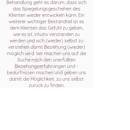
Behandlung geht es darum, dass sich
das Spiegelungsgeschehen des
Klienten wieder entwickeln kann. Ein
weiterer wichtiger Bestandteil ist es
dem Klienten das Gefühl zu geben,
wie es ist, intuitiv verstanden zu
werden und sich (wieder) selbst zu
verstehen damit Beziehung (wieder)
möglich wird. Wir machen uns auf die
Suche nach den unerfüllten
Beziehungserfahrungen und -
bedürfnissen machen und geben uns
damit die Möglichkeit, zu uns selbst
zurück zu finden.
ROMPC® Definition
ROMPC® ist ein innovatives Verfahren