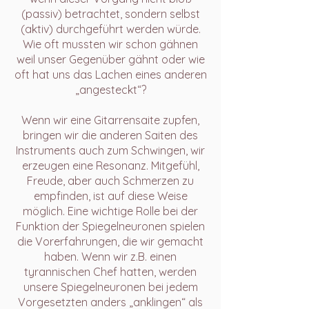
(passiv) betrachtet, sondern selbst
(aktiv) durchgeführt werden würde.
Wie oft mussten wir schon gähnen
weil unser Gegenüber gähnt oder wie
oft hat uns das Lachen eines anderen
„angesteckt“?
Wenn wir eine Gitarrensaite zupfen,
bringen wir die anderen Saiten des
Instruments auch zum Schwingen, wir
erzeugen eine Resonanz. Mitgefühl,
Freude, aber auch Schmerzen zu
empfinden, ist auf diese Weise
möglich. Eine wichtige Rolle bei der
Funktion der Spiegelneuronen spielen
die Vorerfahrungen, die wir gemacht
haben. Wenn wir z.B. einen
tyrannischen Chef hatten, werden
unsere Spiegelneuronen bei jedem
Vorgesetzten anders „anklingen“ als