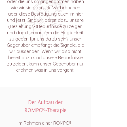
oder die uns so angenommen haben
wie wir sind, zurück. Wir brauchen
aber diese Bestätigung auch im hier
und jetzt. Sind wir bereit dazu unsere
(Beziehungs-)Bedürfnisse zu zeigen
und damit jemandem die Möglichkeit
zu geben für uns da zu sein? Unser
Gegenüber empfängt die Signale, die
wir aussenden. Wenn wir also nicht
bereit dazu sind unsere Bedürfnisse
zu zeigen, kann unser Gegenüber nur
erahnen was in uns vorgeht.
Der Aufbau der
ROMPC®-Therapie
Im Rahmen einer ROMPC®-