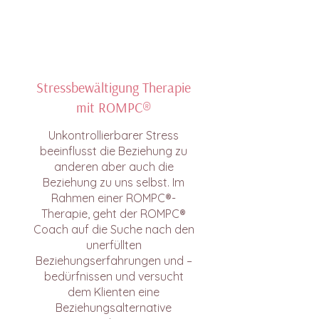
Stressbewältigung Therapie
mit ROMPC®
Unkontrollierbarer Stress
beeinflusst die Beziehung zu
anderen aber auch die
Beziehung zu uns selbst. Im
Rahmen einer ROMPC®-
Therapie, geht der ROMPC®
Coach auf die Suche nach den
unerfüllten
Beziehungserfahrungen und –
bedürfnissen und versucht
dem Klienten eine
Beziehungsalternative