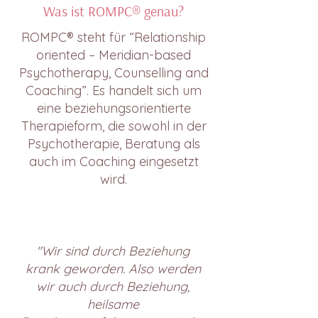
Was ist ROMPC® genau?
ROMPC® steht für “Relationship
oriented – Meridian-based
Psychotherapy, Counselling and
Coaching”. Es handelt sich um
eine beziehungsorientierte
Therapieform, die sowohl in der
Psychotherapie, Beratung als
auch im Coaching eingesetzt
wird.
"Wir sind durch Beziehung
krank geworden. Also werden
wir auch durch Beziehung,
heilsame