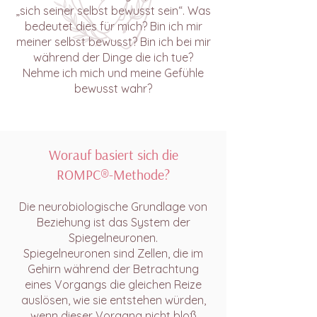
„sich seiner selbst bewusst sein“. Was
bedeutet dies für mich? Bin ich mir
meiner selbst bewusst? Bin ich bei mir
während der Dinge die ich tue?
Nehme ich mich und meine Gefühle
bewusst wahr?
Worauf basiert sich die
ROMPC®-Methode?
Die neurobiologische Grundlage von
Beziehung ist das System der
Spiegelneuronen.
Spiegelneuronen sind Zellen, die im
Gehirn während der Betrachtung
eines Vorgangs die gleichen Reize
auslösen, wie sie entstehen würden,
wenn dieser Vorgang nicht bloß