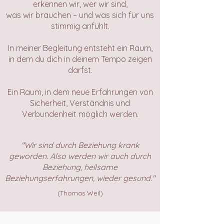
erkennen wir, wer wir sind,
was wir brauchen – und was sich für uns
stimmig anfühlt.
In meiner Begleitung entsteht ein Raum,
in dem du dich in deinem Tempo zeigen
darfst.
Ein Raum, in dem neue Erfahrungen von
Sicherheit, Verständnis und
Verbundenheit möglich werden.
"Wir sind durch Beziehung krank
geworden. Also werden wir auch durch
Beziehung, heilsame
Beziehungserfahrungen, wieder gesund."
(Thomas Weil)