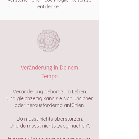
entdecken.
Veränderung in Deinem
Tempo
Veränderung gehört zum Leben.
Und gleichzeitig kann sie sich unsicher
oder herausfordernd anfühlen.
Du musst nichts überstürzen.
Und du musst nichts „wegmachen“.