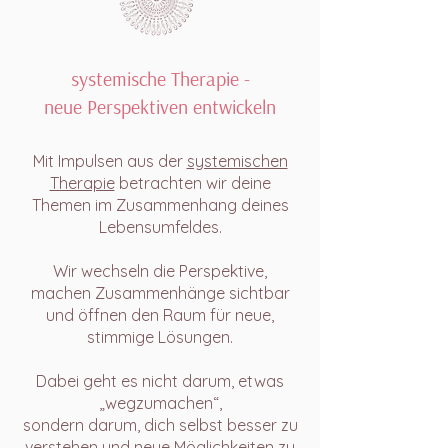
systemische Therapie -
neue
Perspektiven
entwickeln
Mit Impulsen aus der
systemischen
Therapie
betrachten wir deine
Themen im Zusammenhang deines
Lebensumfeldes.
Wir wechseln die Perspektive,
machen Zusammenhänge sichtbar
und öffnen den Raum für neue,
stimmige Lösungen.
Dabei geht es nicht darum, etwas
„wegzumachen“,
sondern darum, dich selbst besser zu
verstehen und neue Möglichkeiten zu