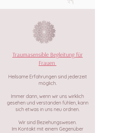
Traumasensible Begleitung für
Frauen
Heilsame Erfahrungen sind jederzeit
möglich.
Immer dann, wenn wir uns wirklich
gesehen und verstanden fühlen, kann
sich etwas in uns neu ordnen.
Wir sind Beziehungswesen.
Im Kontakt mit einem Gegenüber