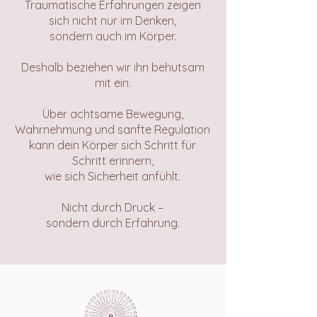
Traumatische Erfahrungen zeigen
sich nicht nur im Denken,
sondern auch im Körper.
Deshalb beziehen wir ihn behutsam
mit ein.
Über achtsame Bewegung,
Wahrnehmung und sanfte Regulation
kann dein Körper sich Schritt für
Schritt erinnern,
wie sich Sicherheit anfühlt.
Nicht durch Druck –
sondern durch Erfahrung.