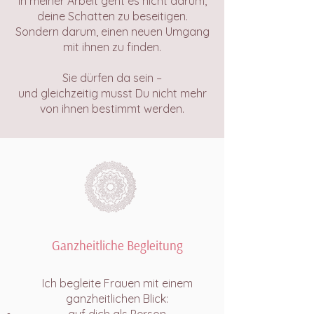
In meiner Arbeit geht es nicht darum,
deine Schatten zu beseitigen.
Sondern darum, einen neuen Umgang
mit ihnen zu finden.
Sie dürfen da sein –
und gleichzeitig musst Du nicht mehr
von ihnen bestimmt werden.
Ganzheitliche Begleitung
Ich begleite Frauen mit einem
ganzheitlichen Blick: