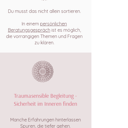
Du musst das nicht allein sortieren.
In einem
persönlichen
Beratungsgespräch
ist es möglich,
die vorrangigen Themen und Fragen
zu klären.
Traumasensible Begleitung -
Sicherheit im Inneren finden
Manche Erfahrungen hinterlassen
Spuren, die tiefer gehen.