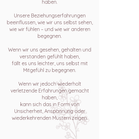
haben.
Unsere Beziehungserfahrungen
beeinflussen, wie wir uns selbst sehen,
wie wir fühlen – und wie wir anderen
begegnen.
Wenn wir uns gesehen, gehalten und
verstanden gefühlt haben,
fällt es uns leichter, uns selbst mit
Mitgefühl zu begegnen.
Wenn wir jedoch wiederholt
verletzende Erfahrungen gemacht
haben,
kann sich das in Form von
Unsicherheit, Anspannung oder
wiederkehrenden Mustern zeigen.