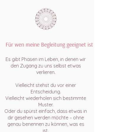
Für wen meine Begleitung geeignet ist
Es gibt Phasen im Leben, in denen wir
den Zugang zu uns selbst etwas
verlieren.
Vielleicht stehst du vor einer
Entscheidung.
Vielleicht wiederholen sich bestimmte
Muster.
Oder du spürst einfach, dass etwas in
dir gesehen werden möchte – ohne
genau benennen zu können, was es
ist.