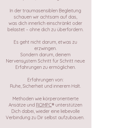
In der traumasensiblen Begleitung
schauen wir achtsam auf das,
was dich innerlich einschränkt oder
belastet – ohne dich zu überfordern.
Es geht nicht darum, etwas zu
erzwingen.
Sondern darum, deinem
Nervensystem Schritt für Schritt neue
Erfahrungen zu ermöglichen.
Erfahrungen von:
Ruhe, Sicherheit und innerem Halt.
Methoden wie körperorientierte
Ansätze und
ROMPC
® unterstützen
Dich dabei, wieder eine liebevolle
Verbindung zu Dir selbst aufzubauen.