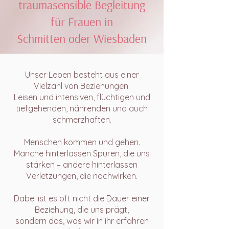
traumasensible Begleitung
für Frauen in
Schmitten oder Wiesbaden
Unser Leben besteht aus einer
Vielzahl von Beziehungen.
Leisen und intensiven, flüchtigen und
tiefgehenden, nährenden und auch
schmerzhaften.
Menschen kommen und gehen.
Manche hinterlassen Spuren, die uns
stärken – andere hinterlassen
Verletzungen, die nachwirken.
Dabei ist es oft nicht die Dauer einer
Beziehung, die uns prägt,
sondern das, was wir in ihr erfahren