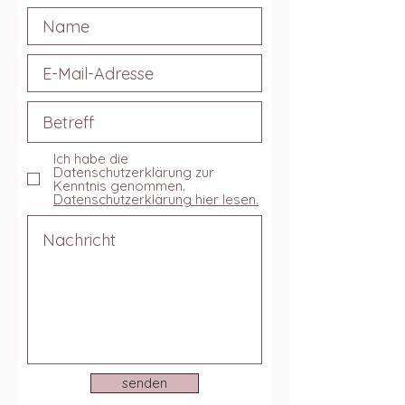
Ich habe die
Datenschutzerklärung zur
Kenntnis genommen.
Datenschutzerklärung hier lesen.
senden