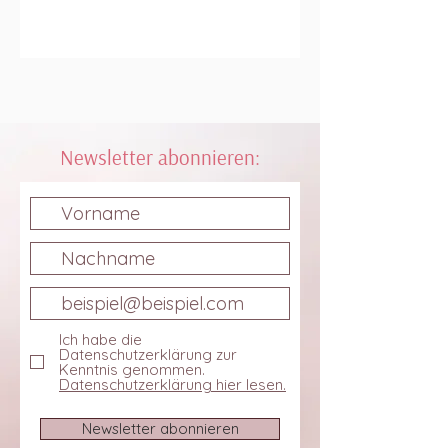
Newsletter abonnieren:
Abonnieren und exklusive
Updates erhalten
Ich habe die
Datenschutzerklärung zur
Kenntnis genommen.
Datenschutzerklärung hier lesen.
Newsletter abonnieren