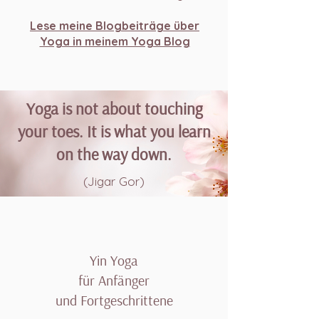
Lese meine Blogbeiträge über
Yoga in meinem Yoga Blog
Yoga is not about touching
your toes. It is what you learn
on the way down.
(Jigar Gor)
Yin Yoga
für Anfänger
und Fortgeschrittene