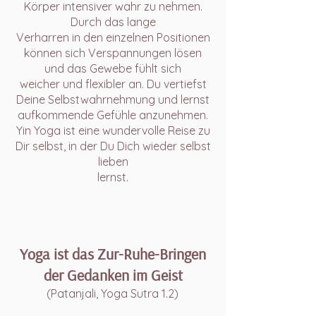
Körper intensiver wahr zu nehmen.
Durch das lange
Verharren in den einzelnen Positionen
können sich Verspannungen lösen
und das Gewebe fühlt sich
weicher und flexibler an. Du vertiefst
Deine Selbstwahrnehmung und lernst
aufkommende Gefühle anzunehmen.
Yin Yoga ist eine wundervolle Reise zu
Dir selbst, in der Du Dich wieder selbst
lieben
lernst.
Yoga ist das Zur-Ruhe-Bringen
der Gedanken im Geist
(Patanjali, Yoga Sutra 1.2)