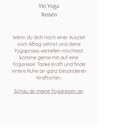
Yin Yoga
Reisen
Wenn du dich nach einer Auszeit
vom Alltag sehnst und deine
Yogapraxis vertiefen möchtest,
komme gerne mit auf eine
Yogareise. Tanke Kraft und finde
innere Ruhe an ganz besonderen
Kraftorten.
Schau dir meine Yogareisen an
.
Regelmäßige Yin Yogakurse