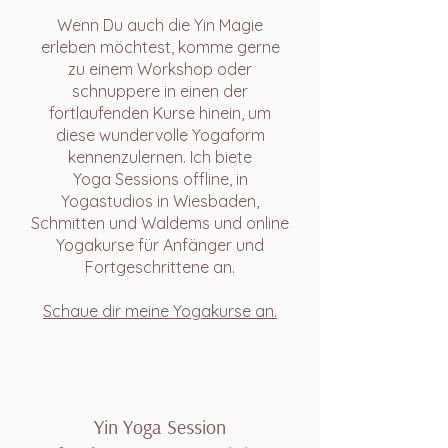
Wenn Du auch die Yin Magie
erleben möchtest, komme gerne
zu einem Workshop oder
schnuppere in einen der
fortlaufenden Kurse hinein, um
diese wundervolle Yogaform
kennenzulernen. Ich biete
Yoga Sessions offline, in
Yogastudios in Wiesbaden,
Schmitten und Waldems und online
Yogakurse für Anfänger und
Fortgeschrittene an.
Schaue dir meine Yogakurse an.
Yin Yoga Session