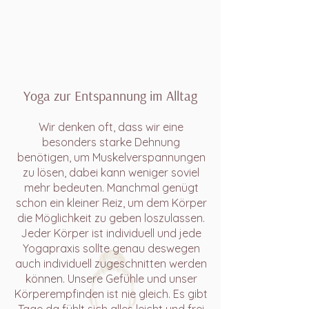
Yoga zur Entspannung im Alltag
Wir denken oft, dass wir eine
besonders starke Dehnung
benötigen, um Muskelverspannungen
zu lösen, dabei kann weniger soviel
mehr bedeuten. Manchmal genügt
schon ein kleiner Reiz, um dem Körper
die Möglichkeit zu geben loszulassen.
Jeder Körper ist individuell und jede
Yogapraxis sollte genau deswegen
auch individuell zugeschnitten werden
können. Unsere Gefühle und unser
Körperempfinden ist nie gleich. Es gibt