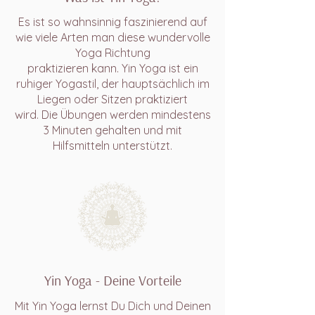
Es ist so wahnsinnig faszinierend auf
wie viele Arten man diese wundervolle
Yoga Richtung
praktizieren kann. Yin Yoga ist ein
ruhiger Yogastil, der hauptsächlich im
Liegen oder Sitzen praktiziert
wird. Die Übungen werden mindestens
3 Minuten gehalten und mit
Hilfsmitteln unterstützt.
Yin Yoga - Deine Vorteile
Mit Yin Yoga lernst Du Dich und Deinen