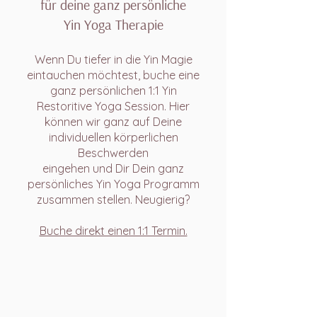
für deine ganz persönliche
Yin Yoga Therapie
Wenn Du tiefer in die Yin Magie
eintauchen möchtest, buche eine
ganz persönlichen 1:1 Yin
Restoritive Yoga Session. Hier
können wir ganz auf Deine
individuellen körperlichen
Beschwerden
eingehen und Dir Dein ganz
persönliches Yin Yoga Programm
zusammen stellen. Neugierig?
Buche direkt einen 1:1 Termin.