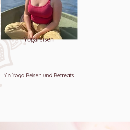
Yogareisen
Yin Yoga Reisen und Retreats