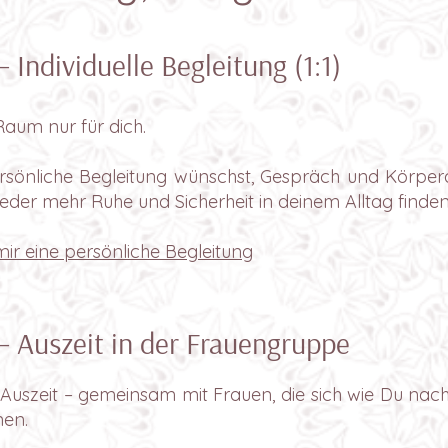
Individuelle Begleitung (1:1)
Raum nur für dich.
sönliche Begleitung wünschst, Gespräch und Körper
eder mehr Ruhe und Sicherheit in deinem Alltag finde
ir eine persönliche Begleitung
 Auszeit in der Frauengruppe
 Auszeit – gemeinsam mit Frauen, die sich wie Du na
nen.