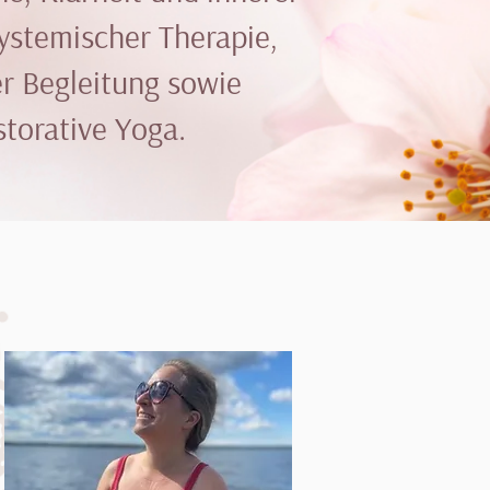
systemischer Therapie,
r Begleitung sowie
storative Yoga.