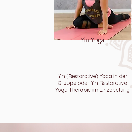
Yin Yoga
Yin (Restorative) Yoga in der
Gruppe
oder Yin Restorative
Yoga Therapie im Einzelsetting