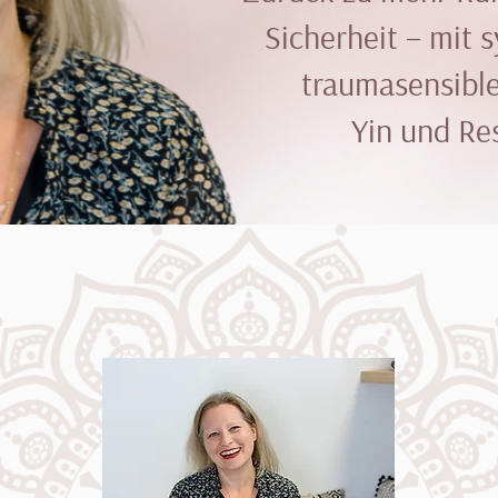
Sicherheit – mit 
traumasensible
Yin und Re