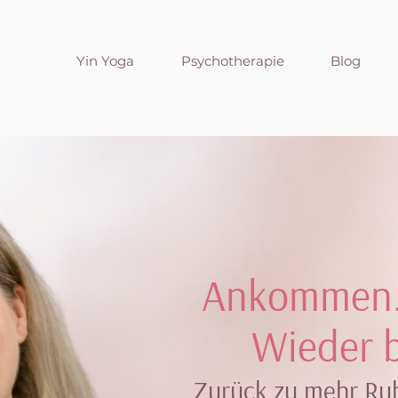
Yin Yoga
Psychotherapie
Blog
Ankommen.
Wieder b
Zurück zu mehr Ruh