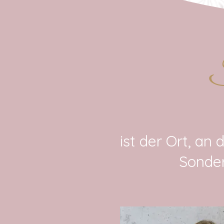
ist der Ort, an
Sonder