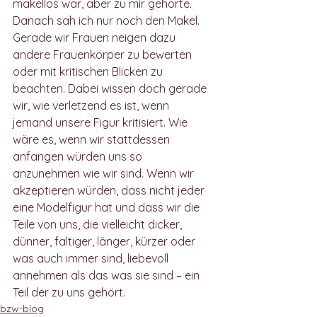
makellos war, aber zu mir gehörte. 
Danach sah ich nur noch den Makel. 
Gerade wir Frauen neigen dazu 
andere Frauenkörper zu bewerten 
oder mit kritischen Blicken zu 
beachten. Dabei wissen doch gerade 
wir, wie verletzend es ist, wenn 
jemand unsere Figur kritisiert. Wie 
wäre es, wenn wir stattdessen 
anfangen würden uns so 
anzunehmen wie wir sind. Wenn wir 
akzeptieren würden, dass nicht jeder 
eine Modelfigur hat und dass wir die 
Teile von uns, die vielleicht dicker, 
dünner, faltiger, länger, kürzer oder 
was auch immer sind, liebevoll 
annehmen als das was sie sind – ein 
Teil der zu uns gehört.
bzw-blog