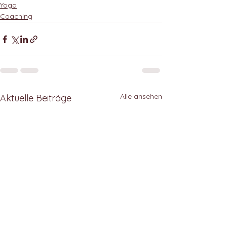
Yoga
Coaching
Alle ansehen
Aktuelle Beiträge