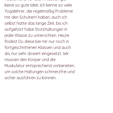
keine so gute Idee. Ich kenne so viele 
Yogalehrer, die regelmäßig Probleme 
mit den Schultern haben, auch ich 
selbst hatte das lange Zeit, bis ich 
aufgehört habe Stützhaltungen in 
jeder Klasse zu unterrichten. Heute 
findest Du diese bei mir nur noch in 
fortgeschrittenen Klassen und auch 
da, nur sehr dosiert eingesetzt. Wir 
müssen den Körper und die 
Muskulatur entsprechend vorbereiten, 
um solche Haltungen schmerzfrei und 
sicher ausführen zu können.