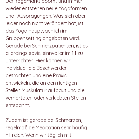
Der Yogamarkt boomt und immer 
wieder entstehen neue Yogaformen 
und -Ausprägungen. Was sich aber 
leider noch nicht verändert hat, ist 
das Yoga hauptsächlich im 
Gruppensetting angeboten wird.  
Gerade bei Schmerzpatienten, ist es 
allerdings soviel sinnvoller im 1:1 zu 
unterrichten. Hier können wir 
individuell die Beschwerden 
betrachten und eine Praxis 
entwickeln, die an den richtigen 
Stellen Muskulatur aufbaut und die 
verhärteten oder verklebten Stellen 
entspannt. 
Zudem ist gerade bei Schmerzen, 
regelmäßige Meditation sehr häufig 
hilfreich. Wenn wir täglich mit 