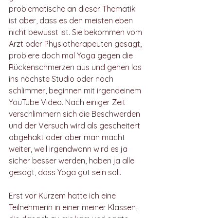
problematische an dieser Thematik 
ist aber, dass es den meisten eben 
nicht bewusst ist. Sie bekommen vom 
Arzt oder Physiotherapeuten gesagt, 
probiere doch mal Yoga gegen die 
Rückenschmerzen aus und gehen los 
ins nächste Studio oder noch 
schlimmer, beginnen mit irgendeinem 
YouTube Video. Nach einiger Zeit 
verschlimmern sich die Beschwerden 
und der Versuch wird als gescheitert 
abgehakt oder aber man macht 
weiter, weil irgendwann wird es ja 
sicher besser werden, haben ja alle 
gesagt, dass Yoga gut sein soll.
Erst vor Kurzem hatte ich eine 
Teilnehmerin in einer meiner Klassen, 