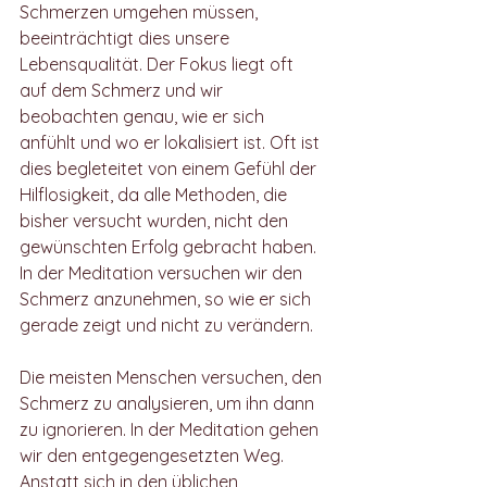
Schmerzen umgehen müssen, 
beeinträchtigt dies unsere 
Lebensqualität. Der Fokus liegt oft 
auf dem Schmerz und wir 
beobachten genau, wie er sich 
anfühlt und wo er lokalisiert ist. Oft ist 
dies begleteitet von einem Gefühl der 
Hilflosigkeit, da alle Methoden, die 
bisher versucht wurden, nicht den 
gewünschten Erfolg gebracht haben. 
In der Meditation versuchen wir den 
Schmerz anzunehmen, so wie er sich 
gerade zeigt und nicht zu verändern. 
Die meisten Menschen versuchen, den 
Schmerz zu analysieren, um ihn dann 
zu ignorieren. In der Meditation gehen 
wir den entgegengesetzten Weg. 
Anstatt sich in den üblichen 