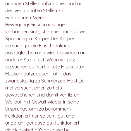
richtigen Stellen aufzubauen und an 
den verspannten Stellen zu 
entspannen. Wenn 
Bewegungseinschränkungen 
vorhanden sind, ist immer auch zu viel 
Spannung im Körper. Der Körper 
versucht ja, die Einschränkung 
auszugleichen und wird deswegen an 
anderer Stelle fest. Wenn wir jetzt 
versuchen auf verhärtete Muskulatur, 
Muskeln aufzubauen, führt das 
zwangsläufig zu Schmerzen. Hast Du 
mal versucht einen zu heiß 
gewaschenen und damit verfilzten 
Wollpulli mit Gewalt wieder in seine 
Ursprungsform zu bekommen? 
Funktioniert nur so semi gut und 
ungefähr genauso gut funktioniert 
eine klassische Yogaklasse bei 