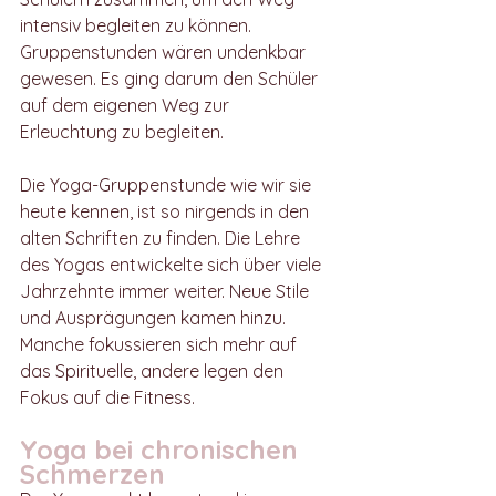
intensiv begleiten zu können. 
Gruppenstunden wären undenkbar 
gewesen. Es ging darum den Schüler 
auf dem eigenen Weg zur 
Erleuchtung zu begleiten. 
Die Yoga-Gruppenstunde wie wir sie 
heute kennen, ist so nirgends in den 
alten Schriften zu finden. 
Die Lehre 
des Yogas entwickelte sich über viele 
Jahrzehnte immer weiter. Neue Stile 
und Ausprägungen kamen hinzu. 
Manche fokussieren sich mehr auf 
das Spirituelle, andere legen den 
Fokus auf die Fitness.
Yoga bei chronischen 
Schmerzen