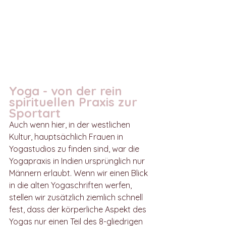
Yoga - von der rein 
spirituellen Praxis zur 
Sportart
Auch wenn hier, in der westlichen 
Kultur, hauptsächlich Frauen in 
Yogastudios zu finden sind, war die 
Yogapraxis in Indien ursprünglich nur 
Männern erlaubt. Wenn wir einen Blick 
in die alten Yogaschriften werfen, 
stellen wir zusätzlich ziemlich schnell 
fest, dass der körperliche Aspekt des 
Yogas nur einen Teil des 8-gliedrigen 