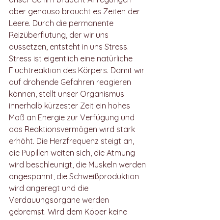
aber genauso braucht es Zeiten der 
Leere. Durch die permanente 
Reizüberflutung, der wir uns 
aussetzen, entsteht in uns Stress. 
Stress ist eigentlich eine natürliche 
Fluchtreaktion des Körpers. Damit wir 
auf drohende Gefahren reagieren 
können, stellt unser Organismus 
innerhalb kürzester Zeit ein hohes 
Maß an Energie zur Verfügung und 
das Reaktionsvermögen wird stark 
erhöht. Die Herzfrequenz steigt an, 
die Pupillen weiten sich, die Atmung 
wird beschleunigt, die Muskeln werden 
angespannt, die Schweißproduktion 
wird angeregt und die 
Verdauungsorgane werden 
gebremst. Wird dem Köper keine 