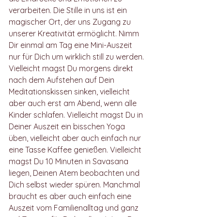
verarbeiten. Die Stille in uns ist ein 
magischer Ort, der uns Zugang zu 
unserer Kreativität ermöglicht. Nimm 
Dir einmal am Tag eine Mini-Auszeit 
nur für Dich um wirklich still zu werden. 
Vielleicht magst Du morgens direkt 
nach dem Aufstehen auf Dein 
Meditationskissen sinken, vielleicht 
aber auch erst am Abend, wenn alle 
Kinder schlafen. Vielleicht magst Du in 
Deiner Auszeit ein bisschen Yoga 
üben, vielleicht aber auch einfach nur 
eine Tasse Kaffee genießen. Vielleicht 
magst Du 10 Minuten in Savasana 
liegen, Deinen Atem beobachten und 
Dich selbst wieder spüren. Manchmal 
braucht es aber auch einfach eine 
Auszeit vom Familienalltag und ganz 