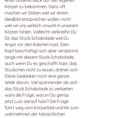
einen anderen Blick auf den eigenen 
Körper zu bekommen. Ganz oft 
machen wir Diäten weil wir einem 
Idealbild entsprechen wollen, nicht 
weil wir uns wirklich unwohl in unserem 
Körper fühlen. Vielleicht verkneifst Du 
Dir das Stück Schokolade weil Du 
Angst vor den Kalorien hast. Dein 
Kopf beschäftigt sich aber verdammt 
lange mit diesem Stück Schokolade, 
auch wenn Du es geschafft hast, das 
Stückchen nicht zu essen, drehen sich 
Deine Gedanken noch eine ganze 
Weile darum. Viel spannender als sich 
das Stück Schokolade zu verbieten 
wäre die Frage, warum Du genau 
jetzt Lust darauf hast? Die Frage 
führt weg vom Körperbild und hin zum 
wahrnehmen der tatsächlichen 