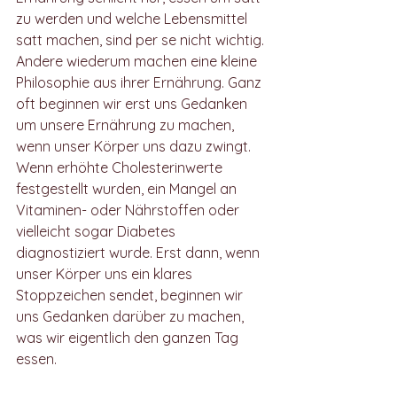
zu werden und welche Lebensmittel 
satt machen, sind per se nicht wichtig. 
Andere wiederum machen eine kleine 
Philosophie aus ihrer Ernährung. Ganz 
oft beginnen wir erst uns Gedanken 
um unsere Ernährung zu machen, 
wenn unser Körper uns dazu zwingt. 
Wenn erhöhte Cholesterinwerte 
festgestellt wurden, ein Mangel an 
Vitaminen- oder Nährstoffen oder 
vielleicht sogar Diabetes 
diagnostiziert wurde. Erst dann, wenn 
unser Körper uns ein klares 
Stoppzeichen sendet, beginnen wir 
uns Gedanken darüber zu machen, 
was wir eigentlich den ganzen Tag 
essen. 