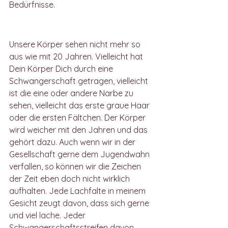
Bedürfnisse.
Jeder Körper altert
Unsere Körper sehen nicht mehr so 
aus wie mit 20 Jahren. Vielleicht hat 
Dein Körper Dich durch eine 
Schwangerschaft getragen, vielleicht 
ist die eine oder andere Narbe zu 
sehen, vielleicht das erste graue Haar 
oder die ersten Fältchen. Der Körper 
wird weicher mit den Jahren und das 
gehört dazu. Auch wenn wir in der 
Gesellschaft gerne dem Jugendwahn 
verfallen, so können wir die Zeichen 
der Zeit eben doch nicht wirklich 
aufhalten. Jede Lachfalte in meinem 
Gesicht zeugt davon, dass sich gerne 
und viel lache. Jeder 
Schwangerschaftsstreifen davon, 