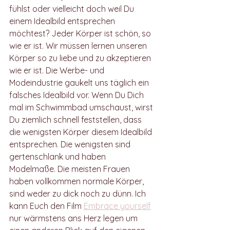
fühlst oder vielleicht doch weil Du 
einem Idealbild entsprechen 
möchtest? Jeder Körper ist schön, so 
wie er ist. Wir müssen lernen unseren 
Körper so zu liebe und zu akzeptieren 
wie er ist. Die Werbe- und 
Modeindustrie gaukelt uns täglich ein 
falsches Idealbild vor. Wenn Du Dich 
mal im Schwimmbad umschaust, wirst 
Du ziemlich schnell feststellen, dass 
die wenigsten Körper diesem Idealbild 
entsprechen. Die wenigsten sind 
gertenschlank und haben 
Modelmaße. Die meisten Frauen 
haben vollkommen normale Körper, 
sind weder zu dick noch zu dünn. Ich 
kann Euch den Film 
Embrace yourself
nur wärmstens ans Herz legen um 