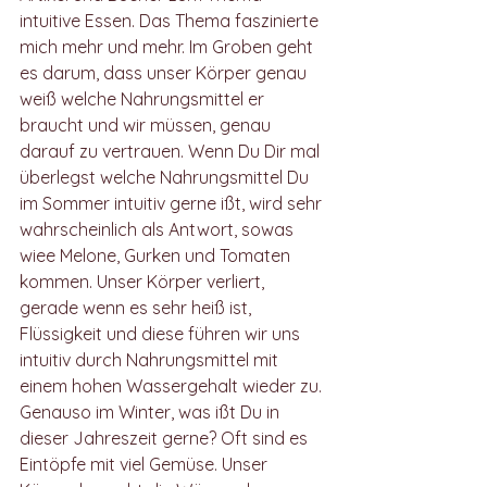
intuitive Essen. Das Thema faszinierte 
mich mehr und mehr. Im Groben geht 
es darum, dass unser Körper genau 
weiß welche Nahrungsmittel er 
braucht und wir müssen, genau 
darauf zu vertrauen. Wenn Du Dir mal 
überlegst welche Nahrungsmittel Du 
im Sommer intuitiv gerne ißt, wird sehr 
wahrscheinlich als Antwort, sowas 
wiee Melone, Gurken und Tomaten 
kommen. Unser Körper verliert, 
gerade wenn es sehr heiß ist, 
Flüssigkeit und diese führen wir uns 
intuitiv durch Nahrungsmittel mit 
einem hohen Wassergehalt wieder zu. 
Genauso im Winter, was ißt Du in 
dieser Jahreszeit gerne? Oft sind es 
Eintöpfe mit viel Gemüse. Unser 