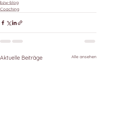
bzw-blog
Coaching
Alle ansehen
Aktuelle Beiträge