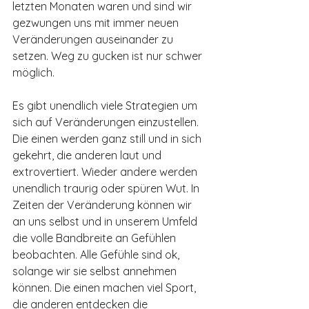
letzten Monaten waren und sind wir 
gezwungen uns mit immer neuen 
Veränderungen auseinander zu 
setzen. Weg zu gucken ist nur schwer 
möglich. 
Es gibt unendlich viele Strategien um 
sich auf Veränderungen einzustellen. 
Die einen werden ganz still und in sich 
gekehrt, die anderen laut und 
extrovertiert. Wieder andere werden 
unendlich traurig oder spüren Wut. In 
Zeiten der Veränderung können wir 
an uns selbst und in unserem Umfeld 
die volle Bandbreite an Gefühlen 
beobachten. Alle Gefühle sind ok, 
solange wir sie selbst annehmen 
können. Die einen machen viel Sport, 
die anderen entdecken die 