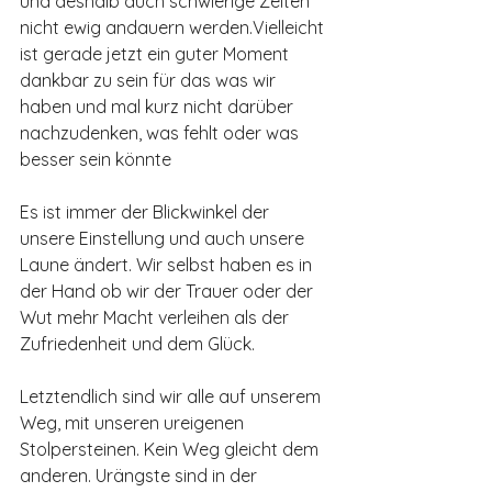
und deshalb auch schwierige Zeiten 
nicht ewig andauern werden.Vielleicht 
ist gerade jetzt ein guter Moment 
dankbar zu sein für das was wir 
haben und mal kurz nicht darüber 
nachzudenken, was fehlt oder was 
besser sein könnte
Es ist immer der Blickwinkel der 
unsere Einstellung und auch unsere 
Laune ändert. Wir selbst haben es in 
der Hand ob wir der Trauer oder der 
Wut mehr Macht verleihen als der 
Zufriedenheit und dem Glück.
Letztendlich sind wir alle auf unserem 
Weg, mit unseren ureigenen 
Stolpersteinen. Kein Weg gleicht dem 
anderen. Urängste sind in der 