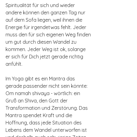
Spiritualität für sich und wieder 
andere können den ganzen Tag nur 
auf dem Sofa liegen, weil ihnen die 
Energie für irgendetwas fehlt. Jeder 
muss den für sich eigenen Weg finden 
um gut durch diesen Wandel zu 
kommen. Jeder Weg ist ok, solange 
er sich für Dich jetzt gerade richtig 
anfühlt.
Im Yoga gibt es ein Mantra das 
gerade passender nicht sein könnte: 
Om namah shivaya - wörtlich: ein 
Gruß an Shiva, den Gott der 
Transformation und Zerstörung. Das 
Mantra spendet Kraft und die 
Hoffnung, dass jede Situation des 
Lebens dem Wandel unterworfen ist 