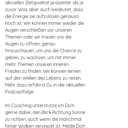
aktuellen Zeitqualität präsenter als je 
zuvor. Was aber auch bedeutet, dass 
die Energie sie aufzulösen genauso 
hoch ist. Wir können immer wieder die 
Augen verschließen vor unseren 
Themen oder wir trauen uns die 
Augen zu öffnen, genau 
hinzuschauen, um uns die Chance zu 
geben, zu wachsen, um mit immer 
mehr Themen unseren inneren 
Frieden zu finden. Wir können lernen 
auf den Wellen des Lebens zu reiten. 
Mehr dazu erfährst Du in der aktuellen 
Podcastfolge.
Im Coaching unterstütze ich Dich 
gerne dabei, den Blick Richtung Sonne 
zu richten, auch wenn die manchmal 
hinter Wolken versteckt ist. Melde Dich 